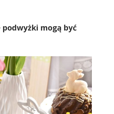
le podwyżki mogą być