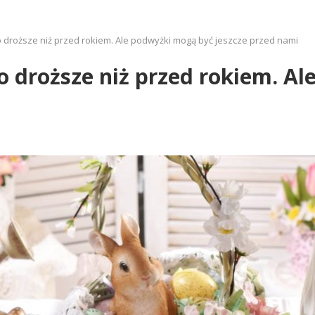
o droższe niż przed rokiem. Ale podwyżki mogą być jeszcze przed nami
o droższe niż przed rokiem. A