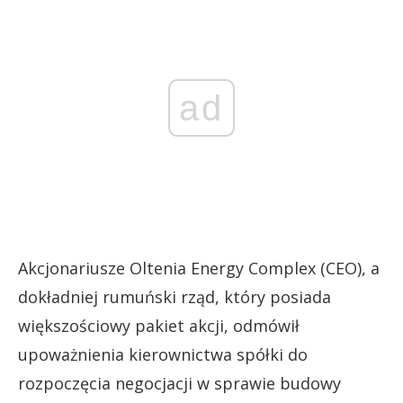
ad
Akcjonariusze Oltenia Energy Complex (CEO), a
dokładniej rumuński rząd, który posiada
większościowy pakiet akcji, odmówił
upoważnienia kierownictwa spółki do
rozpoczęcia negocjacji w sprawie budowy