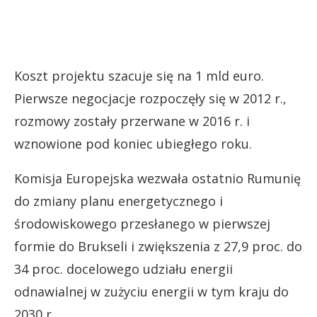
Koszt projektu szacuje się na 1 mld euro.
Pierwsze negocjacje rozpoczęły się w 2012 r.,
rozmowy zostały przerwane w 2016 r. i
wznowione pod koniec ubiegłego roku.
Komisja Europejska wezwała ostatnio Rumunię
do zmiany planu energetycznego i
środowiskowego przesłanego w pierwszej
formie do Brukseli i zwiększenia z 27,9 proc. do
34 proc. docelowego udziału energii
odnawialnej w zużyciu energii w tym kraju do
2030 r.