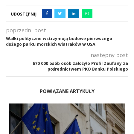
UDOSTĘPNIJ
poprzedni post
Walki polityczne wstrzymują budowę pierwszego
dużego parku morskich wiatraków w USA
następny post
670 000 osób osób założyło Profil Zaufany za
pośrednictwem PKO Banku Polskiego
POWIĄZANE ARTYKUŁY