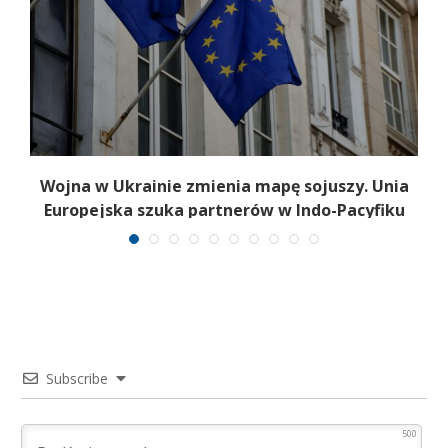
Wojna w Ukrainie zmienia mapę sojuszy. Unia
Europejska szuka partnerów w Indo-Pacyfiku
Subscribe
500