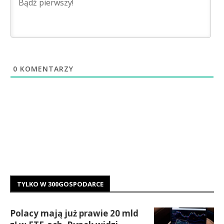
0
KOMENTARZY
TYLKO W 300GOSPODARCE
Polacy mają już prawie 20 mld