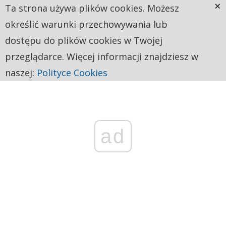
×
Ta strona używa plików cookies. Możesz
określić warunki przechowywania lub
dostępu do plików cookies w Twojej
przeglądarce. Więcej informacji znajdziesz w
naszej:
Polityce Cookies
ad