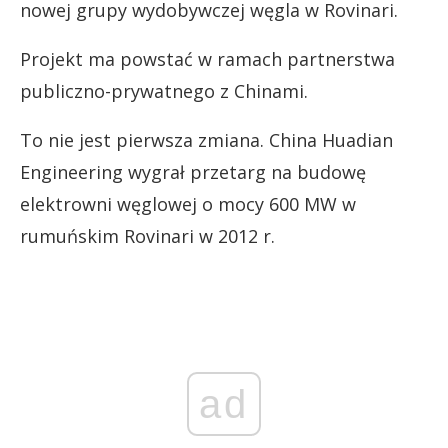
nowej grupy wydobywczej węgla w Rovinari.
Projekt ma powstać w ramach partnerstwa
publiczno-prywatnego z Chinami.
To nie jest pierwsza zmiana. China Huadian
Engineering wygrał przetarg na budowę
elektrowni węglowej o mocy 600 MW w
rumuńskim Rovinari w 2012 r.
ad