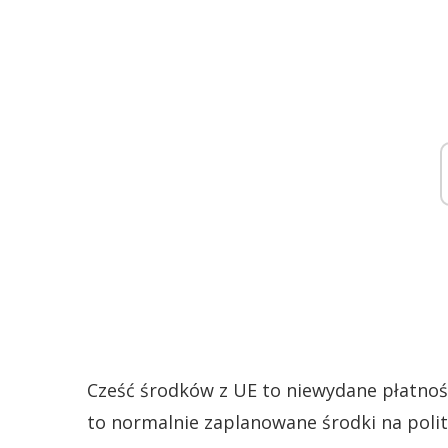
Cześć środków z UE to niewydane płatnośc
to normalnie zaplanowane środki na polit