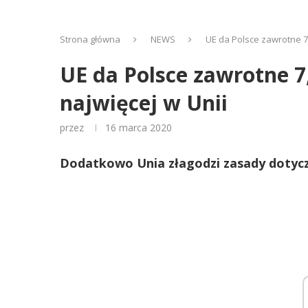
Strona główna
NEWS
UE da Polsce zawrotne 7
UE da Polsce zawrotne 7
najwięcej w Unii
przez
16 marca 2020
Dodatkowo Unia złagodzi zasady dotyczą