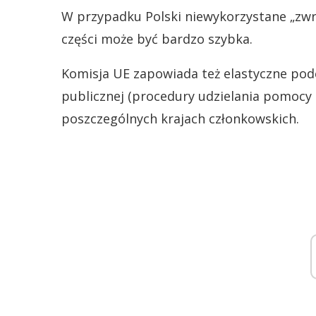
W przypadku Polski niewykorzystane „zwro
części może być bardzo szybka.
Komisja UE zapowiada też elastyczne pod
publicznej (procedury udzielania pomocy 
poszczególnych krajach członkowskich.