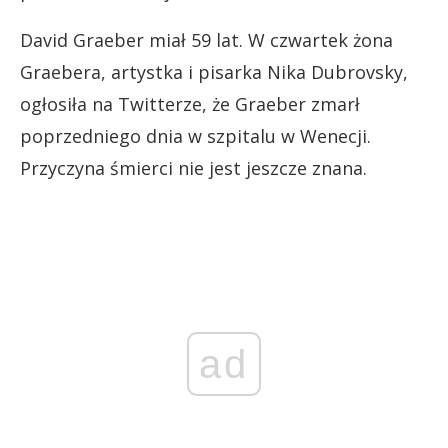
David Graeber miał 59 lat. W czwartek żona
Graebera, artystka i pisarka Nika Dubrovsky,
ogłosiła na Twitterze, że Graeber zmarł
poprzedniego dnia w szpitalu w Wenecji.
Przyczyna śmierci nie jest jeszcze znana.
ad