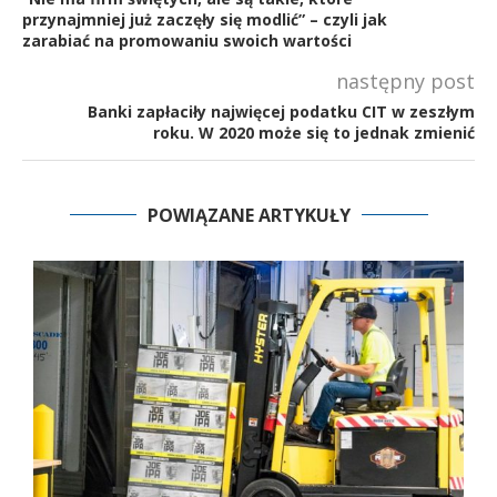
przynajmniej już zaczęły się modlić” – czyli jak
zarabiać na promowaniu swoich wartości
następny post
Banki zapłaciły najwięcej podatku CIT w zeszłym
roku. W 2020 może się to jednak zmienić
POWIĄZANE ARTYKUŁY