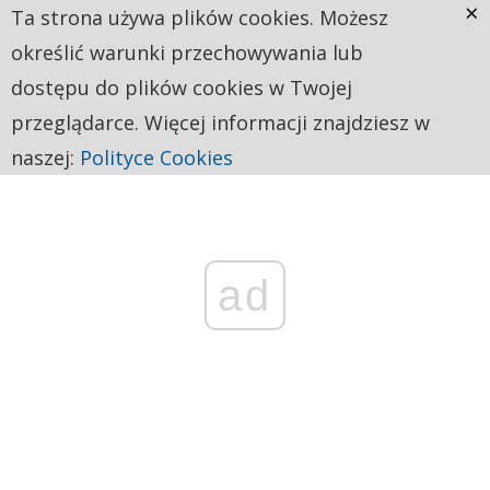
×
Ta strona używa plików cookies. Możesz
określić warunki przechowywania lub
dostępu do plików cookies w Twojej
przeglądarce. Więcej informacji znajdziesz w
naszej:
Polityce Cookies
ad