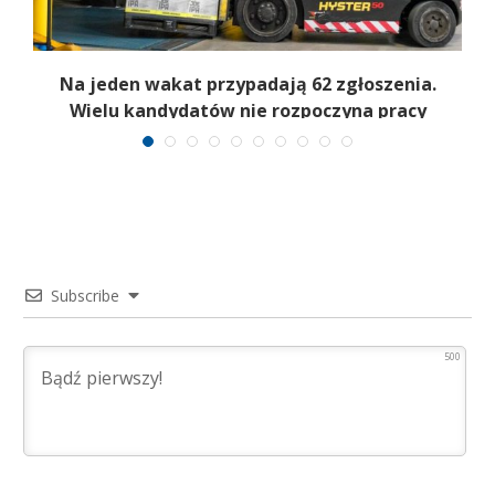
Na jeden wakat przypadają 62 zgłoszenia.
Wielu kandydatów nie rozpoczyna pracy
Subscribe
500