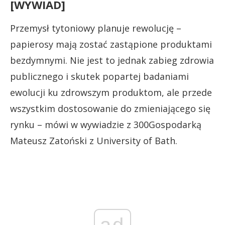
[WYWIAD]
Przemysł tytoniowy planuje rewolucję –
papierosy mają zostać zastąpione produktami
bezdymnymi. Nie jest to jednak zabieg zdrowia
publicznego i skutek popartej badaniami
ewolucji ku zdrowszym produktom, ale przede
wszystkim dostosowanie do zmieniającego się
rynku – mówi w wywiadzie z 300Gospodarką
Mateusz Zatoński z University of Bath.
ad