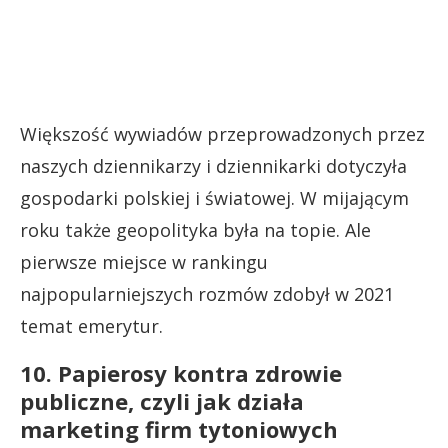
Większość wywiadów przeprowadzonych przez
naszych dziennikarzy i dziennikarki dotyczyła
gospodarki polskiej i światowej. W mijającym
roku także geopolityka była na topie. Ale
pierwsze miejsce w rankingu
najpopularniejszych rozmów zdobył w 2021
temat emerytur.
10. Papierosy kontra zdrowie
publiczne, czyli jak działa
marketing firm tytoniowych