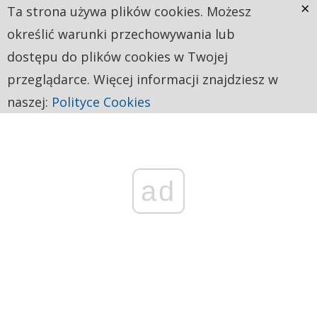
×
Ta strona używa plików cookies. Możesz
określić warunki przechowywania lub
dostępu do plików cookies w Twojej
przeglądarce. Więcej informacji znajdziesz w
naszej:
Polityce Cookies
ad