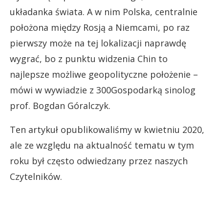
układanka świata. A w nim Polska, centralnie
położona między Rosją a Niemcami, po raz
pierwszy może na tej lokalizacji naprawdę
wygrać, bo z punktu widzenia Chin to
najlepsze możliwe geopolityczne położenie –
mówi w wywiadzie z 300Gospodarką sinolog
prof. Bogdan Góralczyk.
Ten artykuł opublikowaliśmy w kwietniu 2020,
ale ze względu na aktualność tematu w tym
roku był często odwiedzany przez naszych
Czytelników.