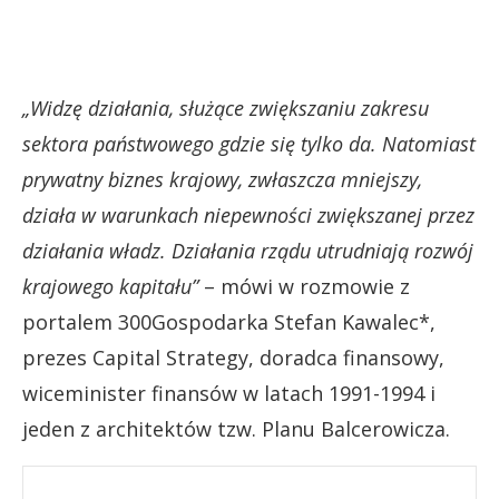
„Widzę działania, służące zwiększaniu zakresu
sektora państwowego gdzie się tylko da. Natomiast
prywatny biznes krajowy, zwłaszcza mniejszy,
działa w warunkach niepewności zwiększanej przez
działania władz. Działania rządu utrudniają rozwój
krajowego kapitału”
– mówi w rozmowie z
portalem 300Gospodarka Stefan Kawalec*,
prezes Capital Strategy, doradca finansowy,
wiceminister finansów w latach 1991-1994 i
jeden z architektów tzw. Planu Balcerowicza.