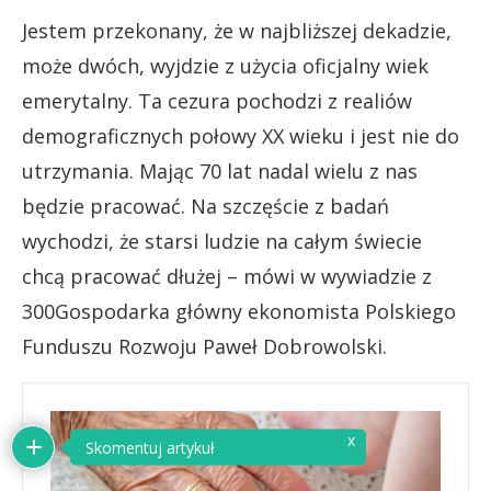
Jestem przekonany, że w najbliższej dekadzie,
może dwóch, wyjdzie z użycia oficjalny wiek
emerytalny. Ta cezura pochodzi z realiów
demograficznych połowy XX wieku i jest nie do
utrzymania. Mając 70 lat nadal wielu z nas
będzie pracować. Na szczęście z badań
wychodzi, że starsi ludzie na całym świecie
chcą pracować dłużej – mówi w wywiadzie z
300Gospodarka główny ekonomista Polskiego
Funduszu Rozwoju Paweł Dobrowolski.