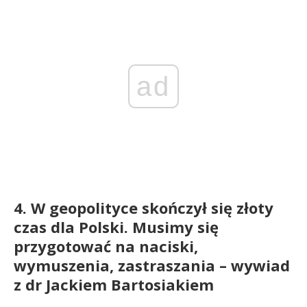
ad
4. W geopolityce skończył się złoty
czas dla Polski. Musimy się
przygotować na naciski,
wymuszenia, zastraszania – wywiad
z dr Jackiem Bartosiakiem