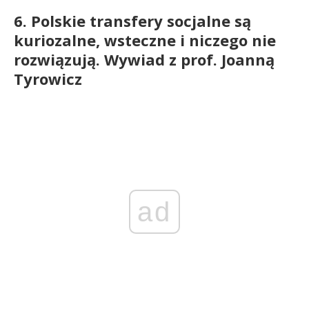
6. Polskie transfery socjalne są
kuriozalne, wsteczne i niczego nie
rozwiązują. Wywiad z prof. Joanną
Tyrowicz
ad