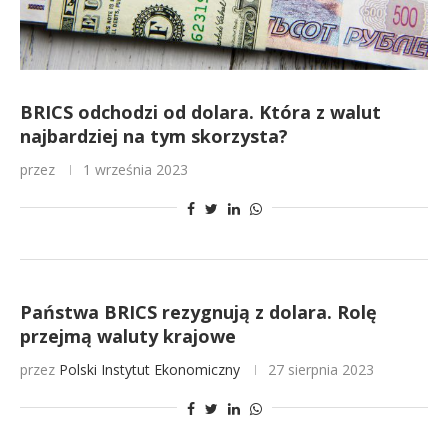
BRICS odchodzi od dolara. Która z walut
najbardziej na tym skorzysta?
przez
1 września 2023
Państwa BRICS rezygnują z dolara. Rolę
przejmą waluty krajowe
przez
Polski Instytut Ekonomiczny
27 sierpnia 2023