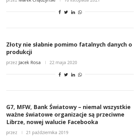
Złoty nie słabnie pomimo fatalnych danych o
produkcji
przez
Jacek Rosa
22 maja 2020
G7, MFW, Bank Światowy – niemal wszystkie
ważne światowe organizacje są przeciwne
Librze, nowej walucie Facebooka
przez
21 października 2019