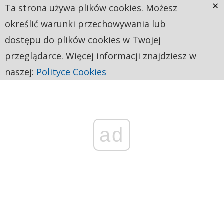
×
Ta strona używa plików cookies. Możesz
określić warunki przechowywania lub
dostępu do plików cookies w Twojej
przeglądarce. Więcej informacji znajdziesz w
naszej:
Polityce Cookies
ad