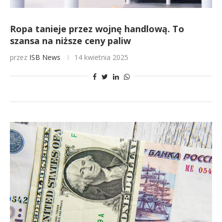
Ropa tanieje przez wojnę handlową. To
szansa na niższe ceny paliw
przez
ISB News
14 kwietnia 2025