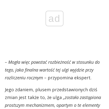
ad
– Mogła więc powstać rozbieżność w stosunku do
tego, jaka finalna wartość tej ulgi wyjdzie przy
rozliczeniu rocznym –
przypomina ekspert.
Jego zdaniem, plusem przedstawionych dziś
zmian jest także to, że ulga
„została zastąpiona
prostszym mechanizmem, opartym o te elementy