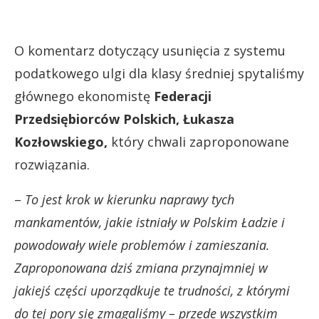
O komentarz dotyczący usunięcia z systemu
podatkowego ulgi dla klasy średniej spytaliśmy
głównego ekonomistę
Federacji
Przedsiębiorców Polskich, Łukasza
Kozłowskiego,
który chwali zaproponowane
rozwiązania.
–
To jest krok w kierunku naprawy tych
mankamentów, jakie istniały w Polskim Ładzie i
powodowały wiele problemów i zamieszania.
Zaproponowana dziś zmiana przynajmniej w
jakiejś części uporządkuje te trudności, z którymi
do tej pory się zmagaliśmy – przede wszystkim