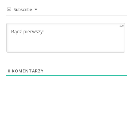
Subscribe
500
0
KOMENTARZY