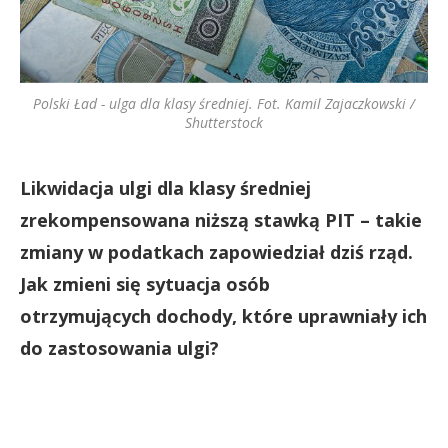
Polski Ład - ulga dla klasy średniej. Fot. Kamil Zajaczkowski /
Shutterstock
Likwidacja ulgi dla klasy średniej
zrekompensowana niższą stawką PIT – takie
zmiany w podatkach zapowiedział dziś rząd.
Jak zmieni się sytuacja osób
otrzymujących dochody, które uprawniały ich
do zastosowania ulgi?