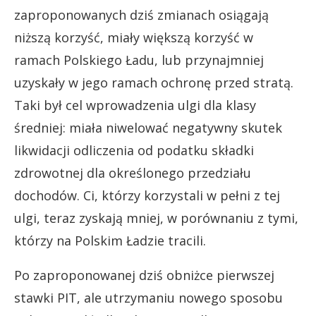
zaproponowanych dziś zmianach osiągają
niższą korzyść, miały większą korzyść w
ramach Polskiego Ładu, lub przynajmniej
uzyskały w jego ramach ochronę przed stratą.
Taki był cel wprowadzenia ulgi dla klasy
średniej: miała niwelować negatywny skutek
likwidacji odliczenia od podatku składki
zdrowotnej dla określonego przedziału
dochodów. Ci, którzy korzystali w pełni z tej
ulgi, teraz zyskają mniej, w porównaniu z tymi,
którzy na Polskim Ładzie tracili.
Po zaproponowanej dziś obniżce pierwszej
stawki PIT, ale utrzymaniu nowego sposobu