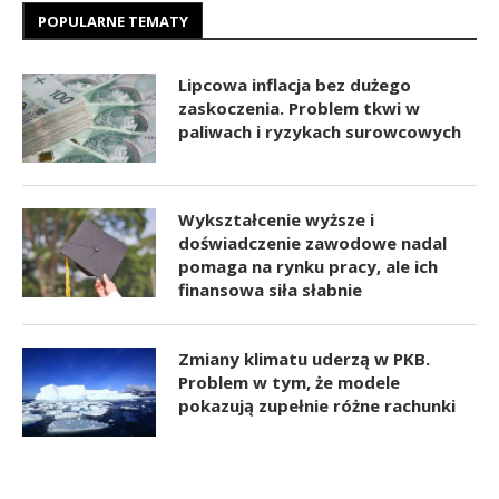
POPULARNE TEMATY
Lipcowa inflacja bez dużego
zaskoczenia. Problem tkwi w
paliwach i ryzykach surowcowych
Wykształcenie wyższe i
doświadczenie zawodowe nadal
pomaga na rynku pracy, ale ich
finansowa siła słabnie
Zmiany klimatu uderzą w PKB.
Problem w tym, że modele
pokazują zupełnie różne rachunki