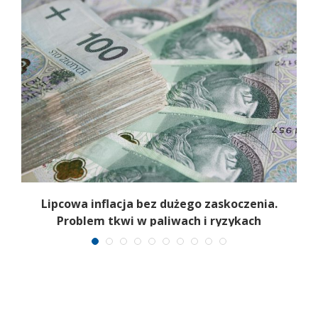
Lipcowa inflacja bez dużego zaskoczenia.
Problem tkwi w paliwach i ryzykach
surowcowych