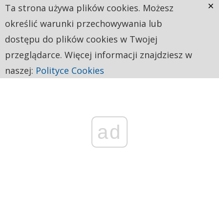
×
Ta strona używa plików cookies. Możesz
określić warunki przechowywania lub
dostępu do plików cookies w Twojej
przeglądarce. Więcej informacji znajdziesz w
naszej:
Polityce Cookies
ad