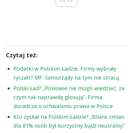
Czytaj też:
Podatki w Polskim Ładzie. Firmy wybrały
ryczałt? MF: Samorządy na tym nie stracą
Polski Ład? „Posłowie nie mogli wiedzieć, za
czym tak naprawdę głosują”. Firma
doradcza o uchwalaniu prawa w Polsce
Kto zyskał na Polskim Ładzie? „Bilans zmian
dla 81% osób był korzystny bądź neutralny”