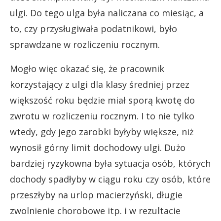
ulgi. Do tego ulga była naliczana co miesiąc, a
to, czy przysługiwała podatnikowi, było
sprawdzane w rozliczeniu rocznym.
Mogło więc okazać się, że pracownik
korzystający z ulgi dla klasy średniej przez
większość roku będzie miał sporą kwotę do
zwrotu w rozliczeniu rocznym. I to nie tylko
wtedy, gdy jego zarobki byłyby większe, niż
wynosił górny limit dochodowy ulgi. Dużo
bardziej ryzykowna była sytuacja osób, których
dochody spadłyby w ciągu roku czy osób, które
przeszłyby na urlop macierzyński, długie
zwolnienie chorobowe itp. i w rezultacie