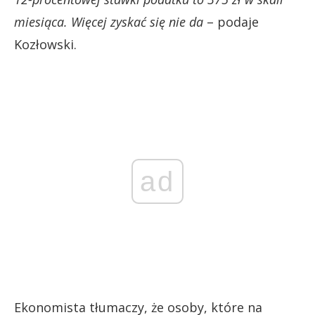
miesiąca. Więcej zyskać się nie da
– podaje
Kozłowski.
ad
Ekonomista tłumaczy, że osoby, które na