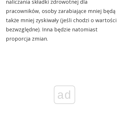
naliczania składki zdrowotnej dla
pracowników, osoby zarabiające mniej będą
także mniej zyskiwały (jeśli chodzi o wartości
bezwzględne). Inna będzie natomiast
proporcja zmian.
ad