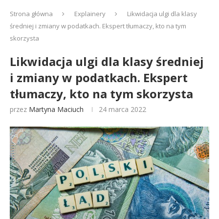
Strona główna
Explainery
Likwidacja ulgi dla klasy
średniej i zmiany w podatkach. Ekspert tłumaczy, kto na tym
skorzysta
Likwidacja ulgi dla klasy średniej
i zmiany w podatkach. Ekspert
tłumaczy, kto na tym skorzysta
przez
Martyna Maciuch
24 marca 2022