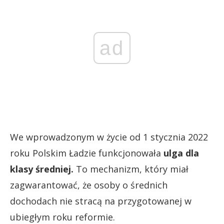
ad
We wprowadzonym w życie od 1 stycznia 2022
roku Polskim Ładzie funkcjonowała
ulga dla
klasy średniej.
To mechanizm, który miał
zagwarantować, że osoby o średnich
dochodach nie stracą na przygotowanej w
ubiegłym roku reformie.