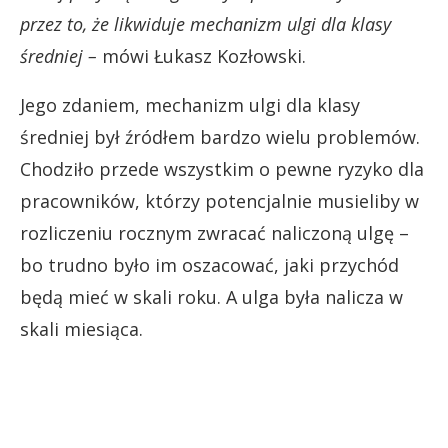
przez to, że likwiduje mechanizm ulgi dla klasy
średniej –
mówi Łukasz Kozłowski.
Jego zdaniem, mechanizm ulgi dla klasy
średniej był źródłem bardzo wielu problemów.
Chodziło przede wszystkim o pewne ryzyko dla
pracowników, którzy potencjalnie musieliby w
rozliczeniu rocznym zwracać naliczoną ulgę –
bo trudno było im oszacować, jaki przychód
będą mieć w skali roku. A ulga była nalicza w
skali miesiąca.