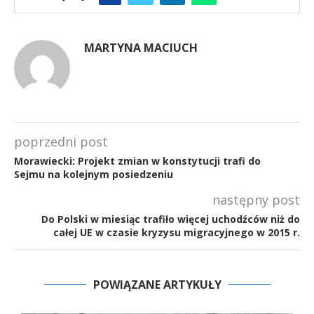
MARTYNA MACIUCH
poprzedni post
Morawiecki: Projekt zmian w konstytucji trafi do
Sejmu na kolejnym posiedzeniu
następny post
Do Polski w miesiąc trafiło więcej uchodźców niż do
całej UE w czasie kryzysu migracyjnego w 2015 r.
POWIĄZANE ARTYKUŁY