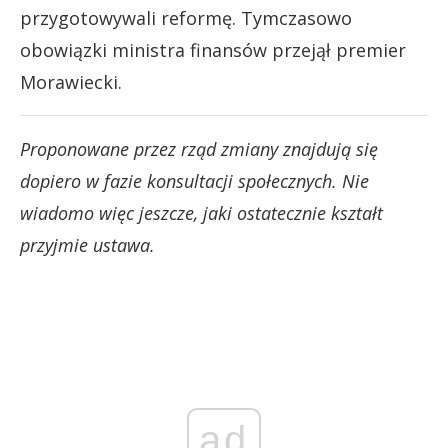
przygotowywali reformę. Tymczasowo
obowiązki ministra finansów przejął premier
Morawiecki.
Proponowane przez rząd zmiany znajdują się
dopiero w fazie konsultacji społecznych. Nie
wiadomo więc jeszcze, jaki ostatecznie kształt
przyjmie ustawa.
ad