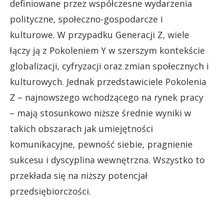
definiowane przez współczesne wydarzenia
polityczne, społeczno-gospodarcze i
kulturowe. W przypadku Generacji Z, wiele
łączy ją z Pokoleniem Y w szerszym kontekście
globalizacji, cyfryzacji oraz zmian społecznych i
kulturowych. Jednak przedstawiciele Pokolenia
Z – najnowszego wchodzącego na rynek pracy
– mają stosunkowo niższe średnie wyniki w
takich obszarach jak umiejętności
komunikacyjne, pewność siebie, pragnienie
sukcesu i dyscyplina wewnętrzna. Wszystko to
przekłada się na niższy potencjał
przedsiębiorczości.