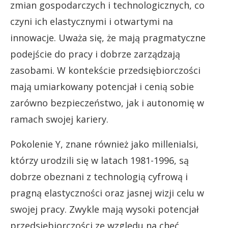
zmian gospodarczych i technologicznych, co
czyni ich elastycznymi i otwartymi na
innowacje. Uważa się, że mają pragmatyczne
podejście do pracy i dobrze zarządzają
zasobami. W kontekście przedsiębiorczości
mają umiarkowany potencjał i cenią sobie
zarówno bezpieczeństwo, jak i autonomię w
ramach swojej kariery.
Pokolenie Y, znane również jako millenialsi,
którzy urodzili się w latach 1981-1996, są
dobrze obeznani z technologią cyfrową i
pragną elastyczności oraz jasnej wizji celu w
swojej pracy. Zwykle mają wysoki potencjał
przedsiębiorczości ze względu na chęć