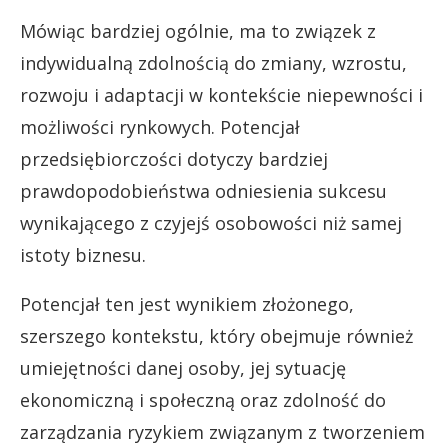
Mówiąc bardziej ogólnie, ma to związek z
indywidualną zdolnością do zmiany, wzrostu,
rozwoju i adaptacji w kontekście niepewności i
możliwości rynkowych. Potencjał
przedsiębiorczości dotyczy bardziej
prawdopodobieństwa odniesienia sukcesu
wynikającego z czyjejś osobowości niż samej
istoty biznesu.
Potencjał ten jest wynikiem złożonego,
szerszego kontekstu, który obejmuje również
umiejętności danej osoby, jej sytuację
ekonomiczną i społeczną oraz zdolność do
zarządzania ryzykiem związanym z tworzeniem