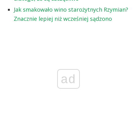
Jak smakowało wino starożytnych Rzymian?
Znacznie lepiej niż wcześniej sądzono
ad