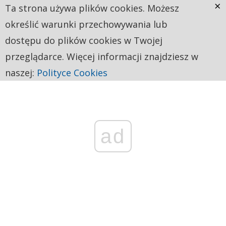
×
Ta strona używa plików cookies. Możesz
określić warunki przechowywania lub
dostępu do plików cookies w Twojej
przeglądarce. Więcej informacji znajdziesz w
naszej:
Polityce Cookies
ad