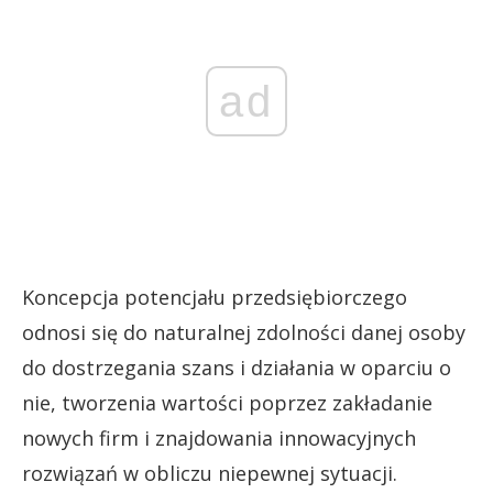
ad
Koncepcja potencjału przedsiębiorczego
odnosi się do naturalnej zdolności danej osoby
do dostrzegania szans i działania w oparciu o
nie, tworzenia wartości poprzez zakładanie
nowych firm i znajdowania innowacyjnych
rozwiązań w obliczu niepewnej sytuacji.