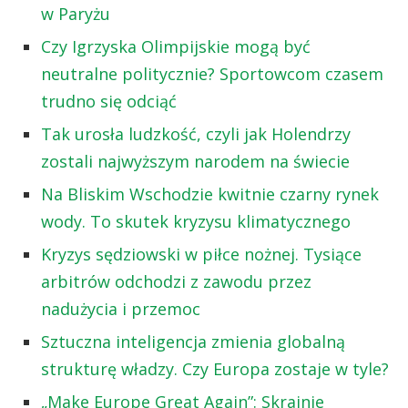
w Paryżu
Czy Igrzyska Olimpijskie mogą być
neutralne politycznie? Sportowcom czasem
trudno się odciąć
Tak urosła ludzkość, czyli jak Holendrzy
zostali najwyższym narodem na świecie
Na Bliskim Wschodzie kwitnie czarny rynek
wody. To skutek kryzysu klimatycznego
Kryzys sędziowski w piłce nożnej. Tysiące
arbitrów odchodzi z zawodu przez
nadużycia i przemoc
Sztuczna inteligencja zmienia globalną
strukturę władzy. Czy Europa zostaje w tyle?
„Make Europe Great Again”: Skrajnie