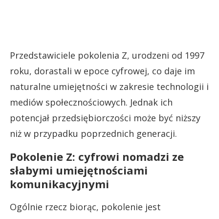
Przedstawiciele pokolenia Z, urodzeni od 1997
roku, dorastali w epoce cyfrowej, co daje im
naturalne umiejętności w zakresie technologii i
mediów społecznościowych. Jednak ich
potencjał przedsiębiorczości może być niższy
niż w przypadku poprzednich generacji.
Pokolenie Z: cyfrowi nomadzi ze
słabymi umiejętnościami
komunikacyjnymi
Ogólnie rzecz biorąc, pokolenie jest