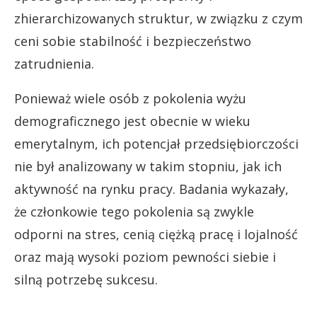
zhierarchizowanych struktur, w związku z czym
ceni sobie stabilność i bezpieczeństwo
zatrudnienia.
Ponieważ wiele osób z pokolenia wyżu
demograficznego jest obecnie w wieku
emerytalnym, ich potencjał przedsiębiorczości
nie był analizowany w takim stopniu, jak ich
aktywność na rynku pracy. Badania wykazały,
że członkowie tego pokolenia są zwykle
odporni na stres, cenią ciężką pracę i lojalność
oraz mają wysoki poziom pewności siebie i
silną potrzebę sukcesu.