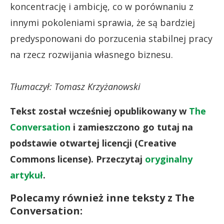
koncentrację i ambicję, co w porównaniu z
innymi pokoleniami sprawia, że są bardziej
predysponowani do porzucenia stabilnej pracy
na rzecz rozwijania własnego biznesu.
Tłumaczył: Tomasz Krzyżanowski
Tekst został wcześniej opublikowany w
The
Conversation
i zamieszczono go tutaj na
podstawie otwartej licencji (Creative
Commons license). Przeczytaj
oryginalny
artykuł
.
Polecamy również inne teksty z The
Conversation: