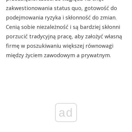
zakwestionowania status quo, gotowość do
podejmowania ryzyka i skłonność do zmian.
Cenią sobie niezależność i są bardziej skłonni
porzucić tradycyjną pracę, aby założyć własną
firmę w poszukiwaniu większej równowagi
między życiem zawodowym a prywatnym.
ad