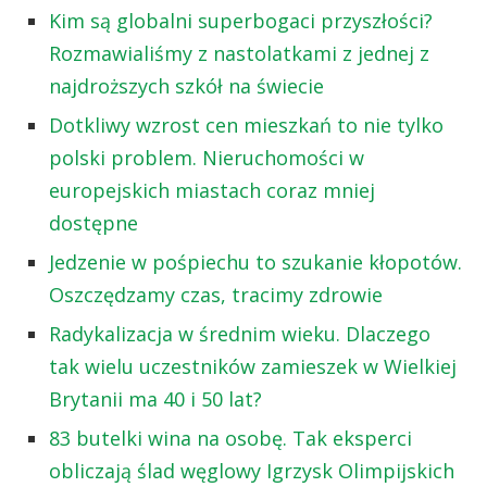
Kim są globalni superbogaci przyszłości?
Rozmawialiśmy z nastolatkami z jednej z
najdroższych szkół na świecie
Dotkliwy wzrost cen mieszkań to nie tylko
polski problem. Nieruchomości w
europejskich miastach coraz mniej
dostępne
Jedzenie w pośpiechu to szukanie kłopotów.
Oszczędzamy czas, tracimy zdrowie
Radykalizacja w średnim wieku. Dlaczego
tak wielu uczestników zamieszek w Wielkiej
Brytanii ma 40 i 50 lat?
83 butelki wina na osobę. Tak eksperci
obliczają ślad węglowy Igrzysk Olimpijskich