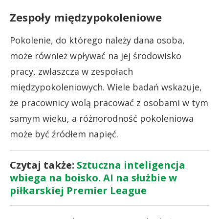
Zespoły międzypokoleniowe
Pokolenie, do którego należy dana osoba,
może również wpływać na jej środowisko
pracy, zwłaszcza w zespołach
międzypokoleniowych. Wiele badań wskazuje,
że pracownicy wolą pracować z osobami w tym
samym wieku, a różnorodność pokoleniowa
może być źródłem napięć.
Czytaj także:
Sztuczna inteligencja
wbiega na boisko. AI na służbie w
piłkarskiej Premier League