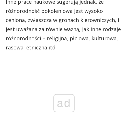
Inne prace naukowe sugerują jednak, że
różnorodność pokoleniowa jest wysoko
ceniona, zwłaszcza w gronach kierowniczych, i
jest uważana za równie ważną, jak inne rodzaje
różnorodności – religijna, płciowa, kulturowa,
rasowa, etniczna itd.
ad