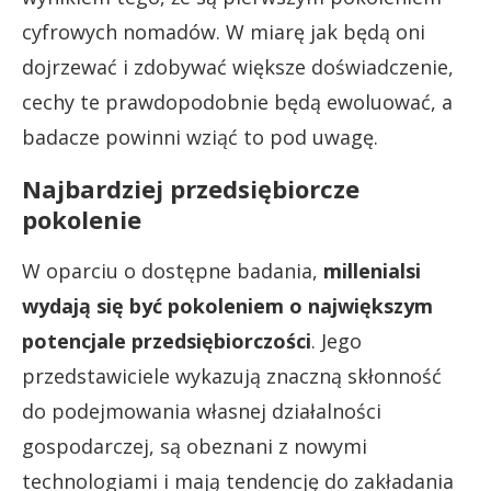
cyfrowych nomadów. W miarę jak będą oni
dojrzewać i zdobywać większe doświadczenie,
cechy te prawdopodobnie będą ewoluować, a
badacze powinni wziąć to pod uwagę.
Najbardziej przedsiębiorcze
pokolenie
W oparciu o dostępne badania,
millenialsi
wydają się być pokoleniem o największym
potencjale przedsiębiorczości
. Jego
przedstawiciele wykazują znaczną skłonność
do podejmowania własnej działalności
gospodarczej, są obeznani z nowymi
technologiami i mają tendencję do zakładania