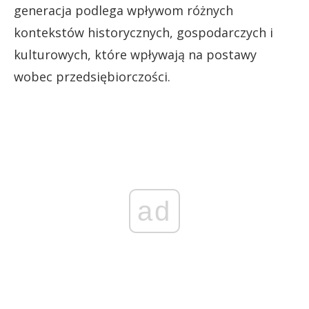
generacja podlega wpływom różnych
kontekstów historycznych, gospodarczych i
kulturowych, które wpływają na postawy
wobec przedsiębiorczości.
ad