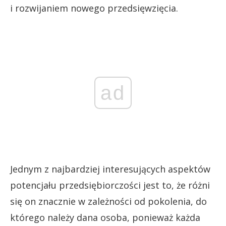
i rozwijaniem nowego przedsięwzięcia.
ad
Jednym z najbardziej interesujących aspektów
potencjału przedsiębiorczości jest to, że różni
się on znacznie w zależności od pokolenia, do
którego należy dana osoba, ponieważ każda