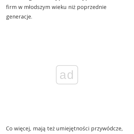
firm w młodszym wieku niż poprzednie
generacje.
ad
Co więcej, mają też umiejętności przywódcze,