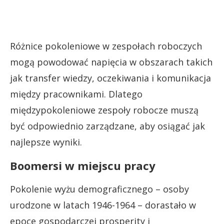
Różnice pokoleniowe w zespołach roboczych
mogą powodować napięcia w obszarach takich
jak transfer wiedzy, oczekiwania i komunikacja
między pracownikami. Dlatego
międzypokoleniowe zespoły robocze muszą
być odpowiednio zarządzane, aby osiągać jak
najlepsze wyniki.
Boomersi w miejscu pracy
Pokolenie wyżu demograficznego – osoby
urodzone w latach 1946-1964 – dorastało w
epoce gospodarczej prosperity i