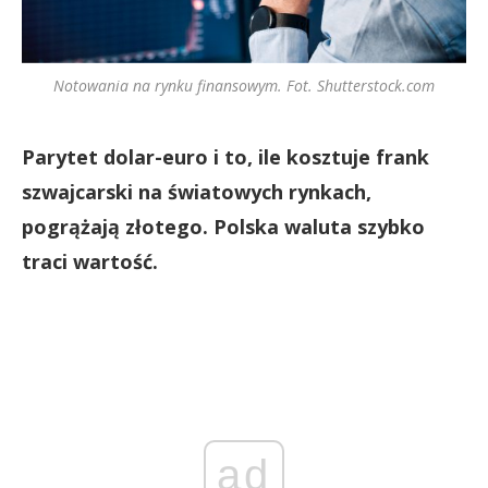
Notowania na rynku finansowym. Fot. Shutterstock.com
Parytet dolar-euro i to, ile kosztuje frank
szwajcarski na światowych rynkach,
pogrążają złotego. Polska waluta szybko
traci wartość.
ad