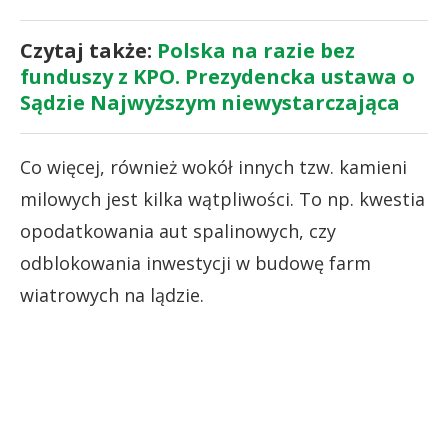
Czytaj także:
Polska na razie bez
funduszy z KPO. Prezydencka ustawa o
Sądzie Najwyższym niewystarczająca
Co więcej, również wokół innych tzw. kamieni
milowych jest kilka wątpliwości. To np. kwestia
opodatkowania aut spalinowych, czy
odblokowania inwestycji w budowę farm
wiatrowych na lądzie.