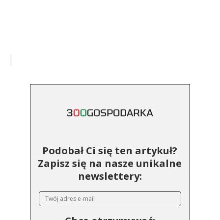
Podobał Ci się ten artykuł?
Zapisz się na nasze unikalne
newslettery: