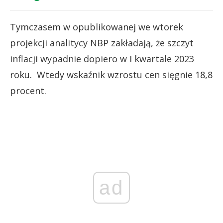
Tymczasem w opublikowanej we wtorek
projekcji analitycy NBP zakładają, że szczyt
inflacji wypadnie dopiero w I kwartale 2023
roku. Wtedy wskaźnik wzrostu cen sięgnie 18,8
procent.
ad