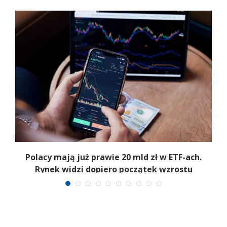
Polacy mają już prawie 20 mld zł w ETF-ach.
Rynek widzi dopiero początek wzrostu