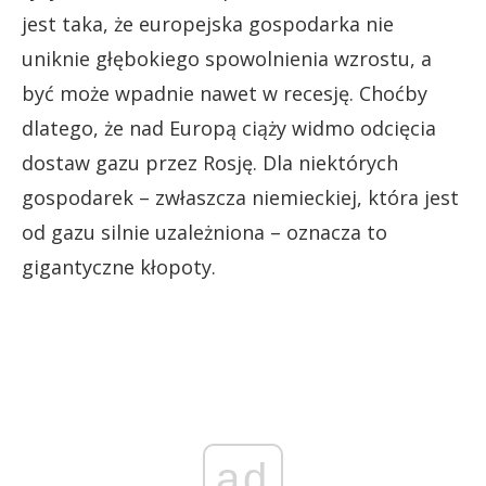
jest taka, że europejska gospodarka nie
uniknie głębokiego spowolnienia wzrostu, a
być może wpadnie nawet w recesję. Choćby
dlatego, że nad Europą ciąży widmo odcięcia
dostaw gazu przez Rosję. Dla niektórych
gospodarek – zwłaszcza niemieckiej, która jest
od gazu silnie uzależniona – oznacza to
gigantyczne kłopoty.
ad