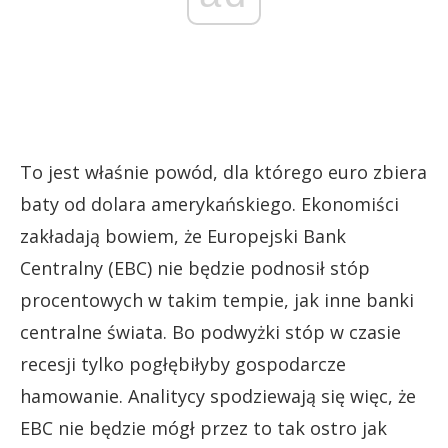
To jest właśnie powód, dla którego euro zbiera
baty od dolara amerykańskiego. Ekonomiści
zakładają bowiem, że Europejski Bank
Centralny (EBC) nie będzie podnosił stóp
procentowych w takim tempie, jak inne banki
centralne świata. Bo podwyżki stóp w czasie
recesji tylko pogłębiłyby gospodarcze
hamowanie. Analitycy spodziewają się więc, że
EBC nie będzie mógł przez to tak ostro jak