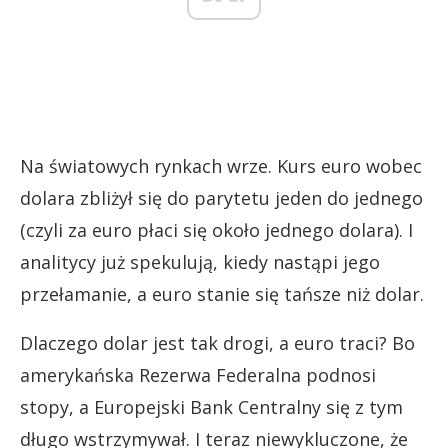
Na światowych rynkach wrze. Kurs euro wobec
dolara zbliżył się do parytetu jeden do jednego
(czyli za euro płaci się około jednego dolara). I
analitycy już spekulują, kiedy nastąpi jego
przełamanie, a euro stanie się tańsze niż dolar.
Dlaczego dolar jest tak drogi, a euro traci? Bo
amerykańska Rezerwa Federalna podnosi
stopy, a Europejski Bank Centralny się z tym
długo wstrzymywał. I teraz niewykluczone, że