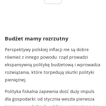
Budżet mamy rozrzutny
Perspektywy polskiej inflacji nie są dobre
również z innego powodu: rząd prowadzi
ekspansywną politykę budżetową i wprowadza
rozwiązania, które torpedują skutki polityki
pieniężnej.
Polityka fiskalna zapewnia dość duży impuls
dla gospodarki: od stycznia weszła pierwsza