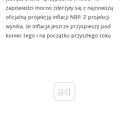
zapowiedzi mocno zderzyły się z najnowszą
oficjalną projekcją inflacji NBP. Z projekcji
wynika, że inflacja jeszcze przyspieszy pod
koniec tego i na początku przyszłego roku.
ad