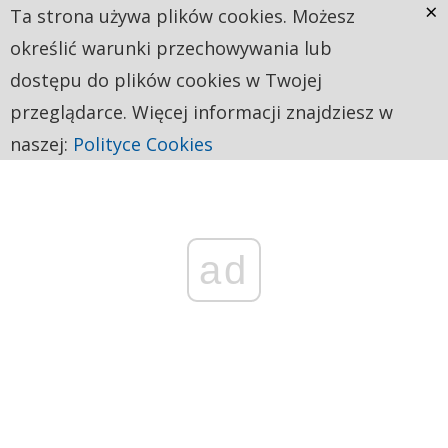
×
Ta strona używa plików cookies. Możesz
określić warunki przechowywania lub
dostępu do plików cookies w Twojej
przeglądarce. Więcej informacji znajdziesz w
naszej:
Polityce Cookies
ad