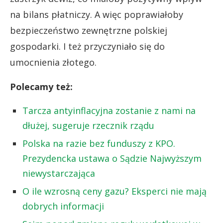
na bilans płatniczy. A więc poprawiałoby
bezpieczeństwo zewnętrzne polskiej
gospodarki. I też przyczyniało się do
umocnienia złotego.
Polecamy też:
Tarcza antyinflacyjna zostanie z nami na
dłużej, sugeruje rzecznik rządu
Polska na razie bez funduszy z KPO.
Prezydencka ustawa o Sądzie Najwyższym
niewystarczająca
O ile wzrosną ceny gazu? Eksperci nie mają
dobrych informacji