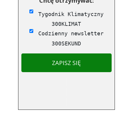
Chcę otrzymywać:
Tygodnik Klimatyczny
300KLIMAT
Codzienny newsletter
300SEKUND