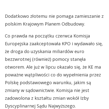
Dodatkowo złotemu nie pomaga zamieszanie z
polskim Krajowym Planem Odbudowy.
Co prawda na początku czerwca Komisja
Europejska zaakceptowała KPO i wydawało się,
że droga do uzyskania miliardów euro
bezzwrotnej (również) pomocy stanęła
otworem. Ale już w lipcu okazało się, że KE ma
poważne wątpliwości co do wypełnienia przez
Polskę podstawowego warunku, jakim są
zmiany w sądownictwie. Komisja nie jest
zadowolona z kształtu zmian wokół Izby
Dyscyplinarnej Sądu Najwyższego.