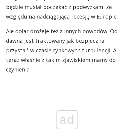
będzie musiał poczekać z podwyżkami ze
względu na nadciągającą recesję w Europie.
Ale dolar drożeje też z innych powodów. Od
dawna jest traktowany jak bezpieczna
przystań w czasie rynkowych turbulencji. A
teraz właśnie z takim zjawiskiem mamy do
czynienia.
ad