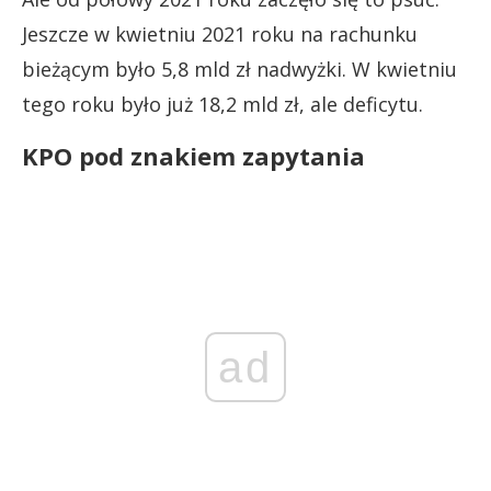
Jeszcze w kwietniu 2021 roku na rachunku
bieżącym było 5,8 mld zł nadwyżki. W kwietniu
tego roku było już 18,2 mld zł, ale deficytu.
KPO pod znakiem zapytania
ad