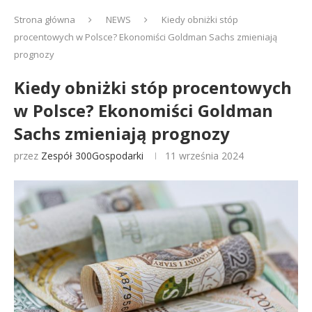
Strona główna
NEWS
Kiedy obniżki stóp
procentowych w Polsce? Ekonomiści Goldman Sachs zmieniają
prognozy
Kiedy obniżki stóp procentowych
w Polsce? Ekonomiści Goldman
Sachs zmieniają prognozy
przez
Zespół 300Gospodarki
11 września 2024