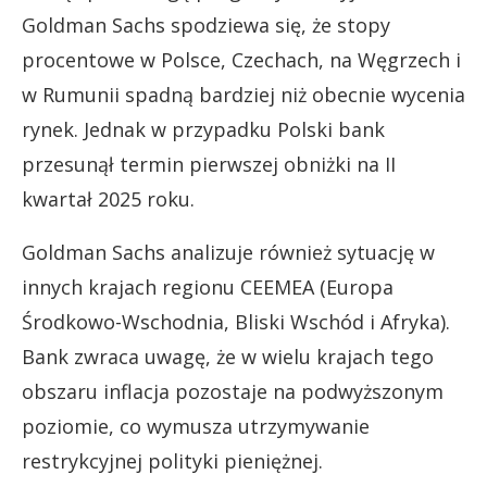
Goldman Sachs spodziewa się, że stopy
procentowe w Polsce, Czechach, na Węgrzech i
w Rumunii spadną bardziej niż obecnie wycenia
rynek. Jednak w przypadku Polski bank
przesunął termin pierwszej obniżki na II
kwartał 2025 roku.
Goldman Sachs analizuje również sytuację w
innych krajach regionu CEEMEA (Europa
Środkowo-Wschodnia, Bliski Wschód i Afryka).
Bank zwraca uwagę, że w wielu krajach tego
obszaru inflacja pozostaje na podwyższonym
poziomie, co wymusza utrzymywanie
restrykcyjnej polityki pieniężnej.