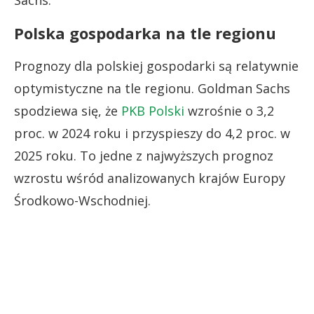
Polska gospodarka na tle regionu
Prognozy dla polskiej gospodarki są relatywnie
optymistyczne na tle regionu. Goldman Sachs
spodziewa się, że
PKB Polski
wzrośnie o 3,2
proc. w 2024 roku i przyspieszy do 4,2 proc. w
2025 roku. To jedne z najwyższych prognoz
wzrostu wśród analizowanych krajów Europy
Środkowo-Wschodniej.