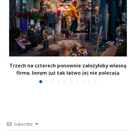
b
Trzech na czterech ponownie założyłoby własną
firmę. Innym już tak łatwo jej nie polecają
Subscribe