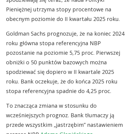
Pieniężnej utrzyma stopy procentowe na
obecnym poziomie do II kwartału 2025 roku.
Goldman Sachs prognozuje, że na koniec 2024
roku główna stopa referencyjna NBP
pozostanie na poziomie 5,75 proc. Pierwszej
obniżki o 50 punktów bazowych można
spodziewać się dopiero w II kwartale 2025
roku. Bank oczekuje, że do końca 2025 roku
stopa referencyjna spadnie do 4,25 proc.
To znacząca zmiana w stosunku do
wcześniejszych prognoz. Bank tłumaczy ją
przede wszystkim „jastrzębim” nastawieniem