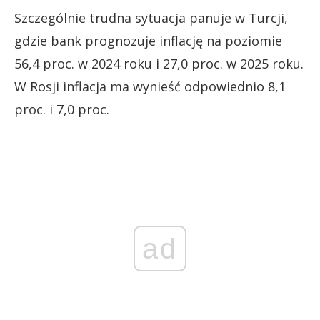
Szczególnie trudna sytuacja panuje w Turcji,
gdzie bank prognozuje inflację na poziomie
56,4 proc. w 2024 roku i 27,0 proc. w 2025 roku.
W Rosji inflacja ma wynieść odpowiednio 8,1
proc. i 7,0 proc.
ad