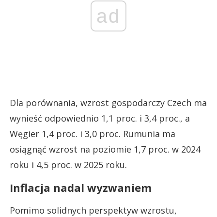
ad
Dla porównania, wzrost gospodarczy Czech ma
wynieść odpowiednio 1,1 proc. i 3,4 proc., a
Węgier 1,4 proc. i 3,0 proc. Rumunia ma
osiągnąć wzrost na poziomie 1,7 proc. w 2024
roku i 4,5 proc. w 2025 roku.
Inflacja nadal wyzwaniem
Pomimo solidnych perspektyw wzrostu,