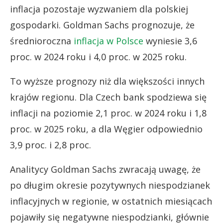
inflacja pozostaje wyzwaniem dla polskiej
gospodarki. Goldman Sachs prognozuje, że
średnioroczna
inflacja w Polsce
wyniesie 3,6
proc. w 2024 roku i 4,0 proc. w 2025 roku.
To wyższe prognozy niż dla większości innych
krajów regionu. Dla Czech bank spodziewa się
inflacji na poziomie 2,1 proc. w 2024 roku i 1,8
proc. w 2025 roku, a dla Węgier odpowiednio
3,9 proc. i 2,8 proc.
Analitycy Goldman Sachs zwracają uwagę, że
po długim okresie pozytywnych niespodzianek
inflacyjnych w regionie, w ostatnich miesiącach
pojawiły się negatywne niespodzianki, głównie