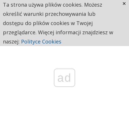
×
Ta strona używa plików cookies. Możesz
określić warunki przechowywania lub
dostępu do plików cookies w Twojej
przeglądarce. Więcej informacji znajdziesz w
naszej:
Polityce Cookies
ad