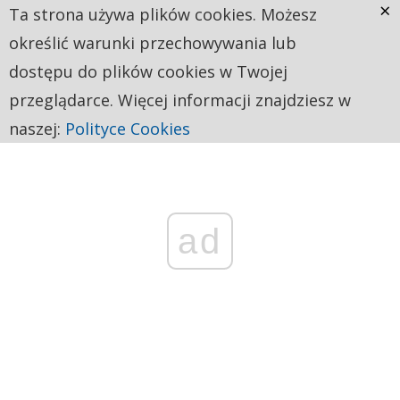
×
Ta strona używa plików cookies. Możesz
określić warunki przechowywania lub
dostępu do plików cookies w Twojej
przeglądarce. Więcej informacji znajdziesz w
naszej:
Polityce Cookies
ad