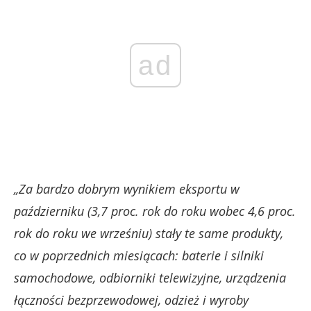
ad
„Za bardzo dobrym wynikiem eksportu
w
październiku (3,7 proc. rok do roku wobec 4,6 proc.
rok do roku we wrześniu) stały te same produkty,
co w poprzednich miesiącach: baterie i silniki
samochodowe, odbiorniki telewizyjne, urządzenia
łączności bezprzewodowej, odzież i wyroby