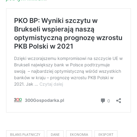
BILANS PŁATNICZY
DANE
EKONOMIA
EKSPORT