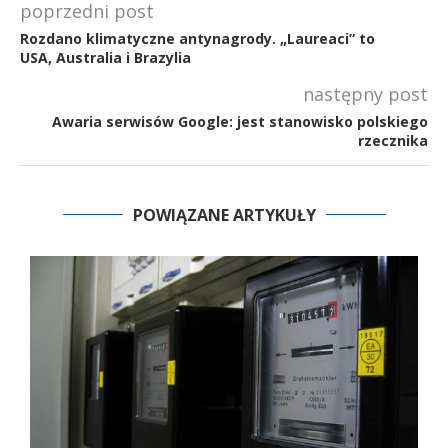
poprzedni post
Rozdano klimatyczne antynagrody. „Laureaci” to
USA, Australia i Brazylia
następny post
Awaria serwisów Google: jest stanowisko polskiego
rzecznika
POWIĄZANE ARTYKUŁY