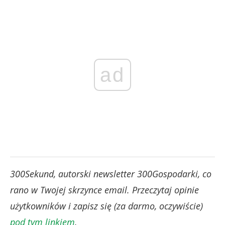
ad
300Sekund, autorski newsletter 300Gospodarki, co
rano w Twojej skrzynce email. Przeczytaj opinie
użytkowników i zapisz się (za darmo, oczywiście)
pod tym linkiem
.