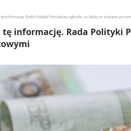
 tę informację. Rada Polityki Pieniężnej ogłosiła, co dalej ze stopami proc
 tę informację. Rada Polityki P
ntowymi