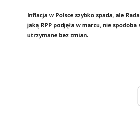
Inflacja w Polsce szybko spada, ale Rada 
jaką RPP podjęła w marcu, nie spodoba 
utrzymane bez zmian.