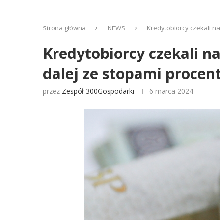
Strona główna
NEWS
Kredytobiorcy czekali na
Kredytobiorcy czekali na
dalej ze stopami proce
przez
Zespół 300Gospodarki
6 marca 2024