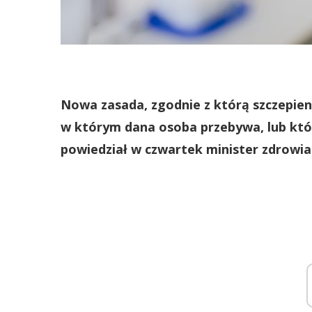
Nowa zasada, zgodnie z którą szczepie
w którym dana osoba przebywa, lub któ
powiedział w czwartek minister zdrowia