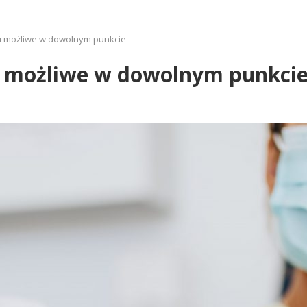
u możliwe w dowolnym punkcie
u możliwe w dowolnym punkci