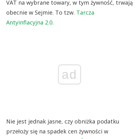
VAT na wybrane towary, w tym żywność, trwają
obecnie w Sejmie. To tzw.
Tarcza
Antyinflacyjna 2.0.
ad
Nie jest jednak jasne, czy obniżka podatku
przełoży się na spadek cen żywności w