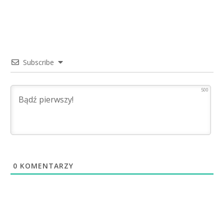
Subscribe
500
0
KOMENTARZY