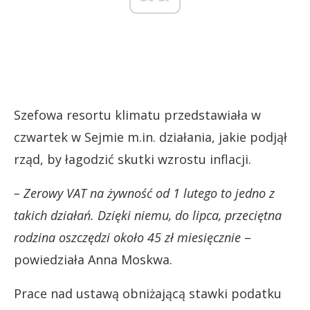
Szefowa resortu klimatu przedstawiała w
czwartek w Sejmie m.in. działania, jakie podjął
rząd, by łagodzić skutki wzrostu inflacji.
– Zerowy VAT na żywność od 1 lutego to jedno z
takich działań. Dzięki niemu, do lipca, przeciętna
rodzina oszczędzi około 45 zł miesięcznie
–
powiedziała Anna Moskwa.
Prace nad ustawą obniżającą stawki podatku