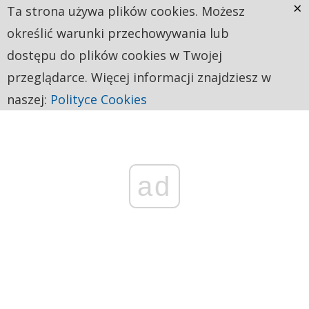
×
Ta strona używa plików cookies. Możesz
określić warunki przechowywania lub
dostępu do plików cookies w Twojej
przeglądarce. Więcej informacji znajdziesz w
naszej:
Polityce Cookies
ad