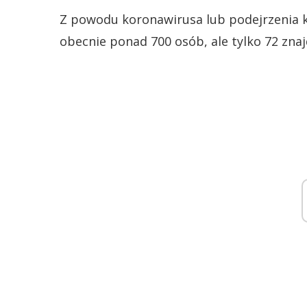
Z powodu koronawirusa lub podejrzenia k
obecnie ponad 700 osób, ale tylko 72 znaj