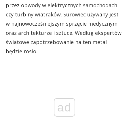
przez obwody w elektrycznych samochodach
czy turbiny wiatraków. Surowiec używany jest
w najnowocześniejszym sprzęcie medycznym
oraz architekturze i sztuce. Według ekspertów
światowe zapotrzebowanie na ten metal
będzie rosło.
ad