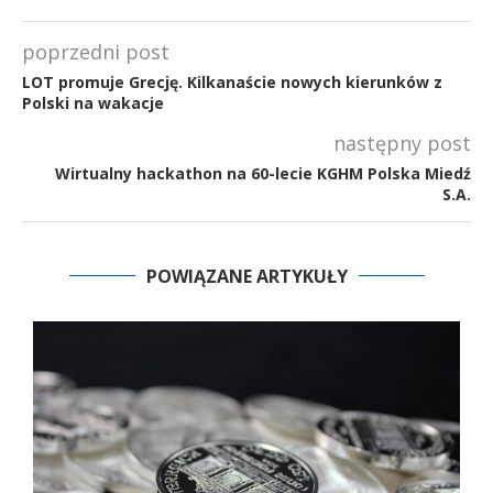
poprzedni post
LOT promuje Grecję. Kilkanaście nowych kierunków z
Polski na wakacje
następny post
Wirtualny hackathon na 60-lecie KGHM Polska Miedź
S.A.
POWIĄZANE ARTYKUŁY