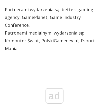
Partnerami wydarzenia są: better. gaming
agency, GamePlanet, Game Industry
Conference.
Patronami medialnymi wydarzenia są:
Komputer Świat, PolskiGamedev.pl, Esport
Mania.
ad