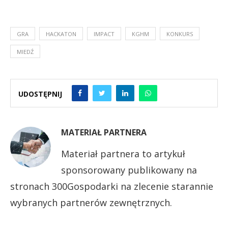
GRA
HACKATON
IMPACT
KGHM
KONKURS
MIEDŹ
UDOSTĘPNIJ
MATERIAŁ PARTNERA
Materiał partnera to artykuł
sponsorowany publikowany na
stronach 300Gospodarki na zlecenie starannie
wybranych partnerów zewnętrznych.