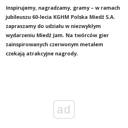
Inspirujemy, nagradzamy, gramy – w ramach
jubileuszu 60-lecia KGHM Polska Miedź S.A.
zapraszamy do udziału w niezwykłym
wydarzeniu Miedź Jam. Na twórców gier
zainspirowanych czerwonym metalem
czekają atrakcyjne nagrody.
ad