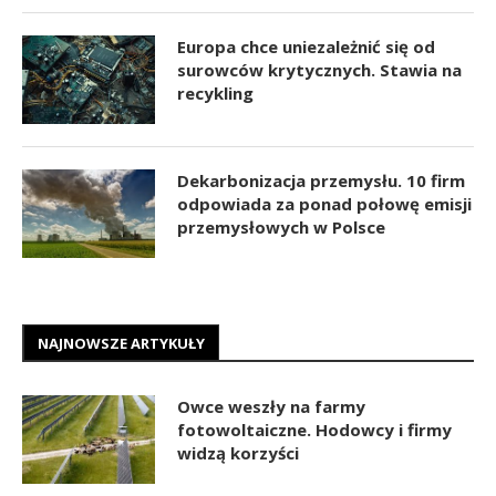
Europa chce uniezależnić się od
surowców krytycznych. Stawia na
recykling
Dekarbonizacja przemysłu. 10 firm
odpowiada za ponad połowę emisji
przemysłowych w Polsce
NAJNOWSZE ARTYKUŁY
Owce weszły na farmy
fotowoltaiczne. Hodowcy i firmy
widzą korzyści