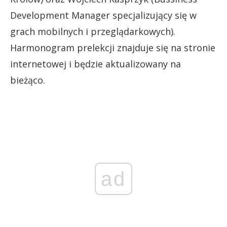
Development Manager specjalizujący się w
grach mobilnych i przeglądarkowych).
Harmonogram prelekcji znajduje się na stronie
internetowej i będzie aktualizowany na
bieżąco.
ad