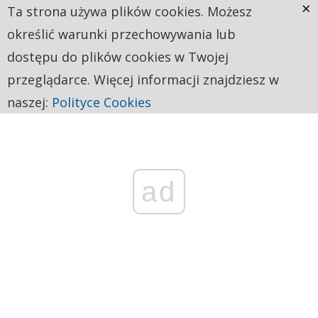
×
Ta strona używa plików cookies. Możesz
określić warunki przechowywania lub
dostępu do plików cookies w Twojej
przeglądarce. Więcej informacji znajdziesz w
naszej:
Polityce Cookies
ad