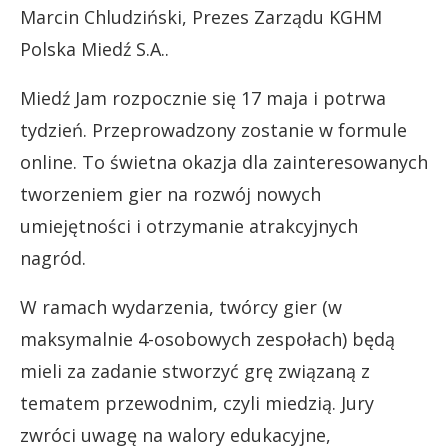
Marcin Chludziński, Prezes Zarządu KGHM
Polska Miedź S.A..
Miedź Jam rozpocznie się 17 maja i potrwa
tydzień. Przeprowadzony zostanie w formule
online. To świetna okazja dla zainteresowanych
tworzeniem gier na rozwój nowych
umiejętności i otrzymanie atrakcyjnych
nagród.
W ramach wydarzenia, twórcy gier (w
maksymalnie 4-osobowych zespołach) będą
mieli za zadanie stworzyć grę związaną z
tematem przewodnim, czyli miedzią. Jury
zwróci uwagę na walory edukacyjne,