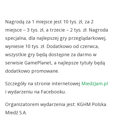
Nagrodą za 1 miejsce jest 10 tys. zł, za 2
miejsce – 3 tys. zł, a trzecie – 2 tys. zł. Nagroda
specjalna, dla najlepszej gry przeglądarkowej,
wyniesie 10 tys. zł. Dodatkowo od czerwca,
wszystkie gry będą dostępne za darmo w
serwisie GamePlanet, a najlepsze tytuły będą
dodatkowo promowane.
Szczegóły na stronie internetowej
MiedzJam.pl
i wydarzeniu na Facebooku.
Organizatorem wydarzenia jest: KGHM Polska
Miedź S.A.