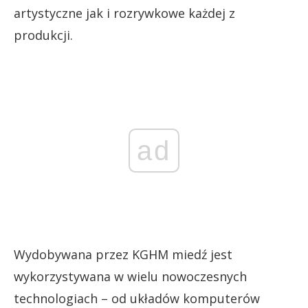
artystyczne jak i rozrywkowe każdej z
produkcji.
ad
Wydobywana przez KGHM miedź jest
wykorzystywana w wielu nowoczesnych
technologiach – od układów komputerów