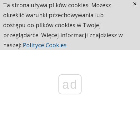
×
Ta strona używa plików cookies. Możesz
określić warunki przechowywania lub
dostępu do plików cookies w Twojej
przeglądarce. Więcej informacji znajdziesz w
naszej:
Polityce Cookies
ad