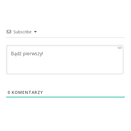
Subscribe
500
0
KOMENTARZY