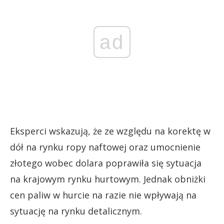
ad
Eksperci wskazują, że ze względu na korektę w
dół na rynku ropy naftowej oraz umocnienie
złotego wobec dolara poprawiła się sytuacja
na krajowym rynku hurtowym. Jednak obniżki
cen paliw w hurcie na razie nie wpływają na
sytuację na rynku detalicznym.