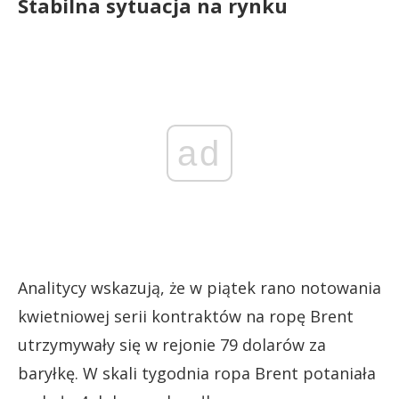
Stabilna sytuacja na rynku
ad
Analitycy wskazują, że w piątek rano notowania
kwietniowej serii kontraktów na ropę Brent
utrzymywały się w rejonie 79 dolarów za
baryłkę. W skali tygodnia ropa Brent potaniała