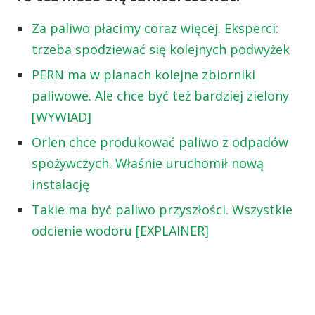
Za paliwo płacimy coraz więcej. Eksperci:
trzeba spodziewać się kolejnych podwyżek
PERN ma w planach kolejne zbiorniki
paliwowe. Ale chce być też bardziej zielony
[WYWIAD]
Orlen chce produkować paliwo z odpadów
spożywczych. Właśnie uruchomił nową
instalację
Takie ma być paliwo przyszłości. Wszystkie
odcienie wodoru [EXPLAINER]