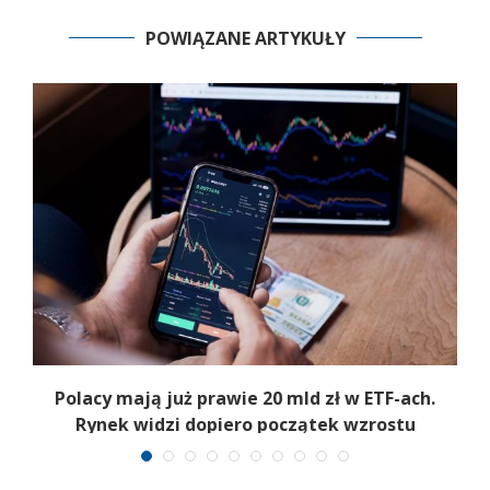
POWIĄZANE ARTYKUŁY
Polacy mają już prawie 20 mld zł w ETF-ach.
Rynek widzi dopiero początek wzrostu