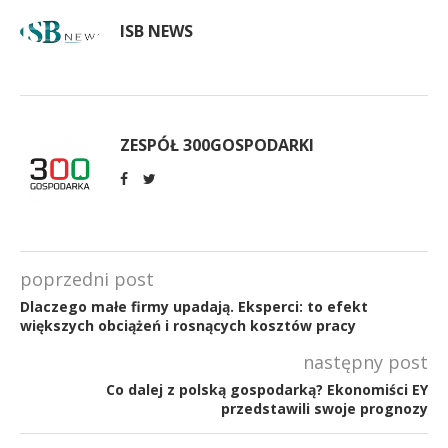
ISB NEWS
ZESPÓŁ 300GOSPODARKI
poprzedni post
Dlaczego małe firmy upadają. Eksperci: to efekt
większych obciążeń i rosnących kosztów pracy
następny post
Co dalej z polską gospodarką? Ekonomiści EY
przedstawili swoje prognozy