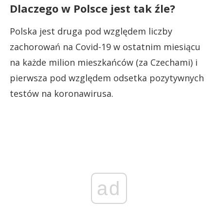
Dlaczego w Polsce jest tak źle?
Polska jest druga pod względem liczby
zachorowań na Covid-19 w ostatnim miesiącu
na każde milion mieszkańców (za Czechami) i
pierwsza pod względem odsetka pozytywnych
testów na koronawirusa.
ad