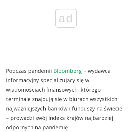
ad
Podczas pandemii
Bloomberg
– wydawca
informacyjny specjalizujący się w
wiadomościach finansowych, którego
terminale znajdują się w biurach wszystkich
najważniejszych banków i funduszy na świecie
– prowadzi swój indeks krajów najbardziej
odpornych na pandemię.