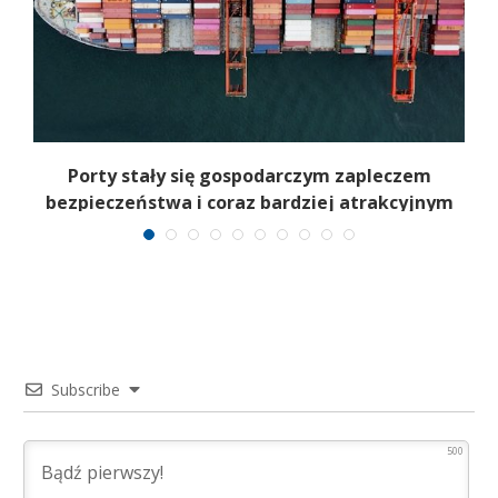
Porty stały się gospodarczym zapleczem
bezpieczeństwa i coraz bardziej atrakcyjnym
celem
Subscribe
500