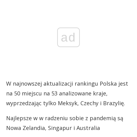
ad
W najnowszej aktualizacji rankingu Polska jest
na 50 miejscu na 53 analizowane kraje,
wyprzedzając tylko Meksyk, Czechy i Brazylię.
Najlepsze w w radzeniu sobie z pandemią są
Nowa Zelandia, Singapur i Australia