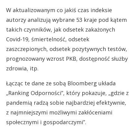
W aktualizowanym co jakiś czas indeksie
autorzy analizują wybrane 53 kraje pod kątem
takich czynników, jak odsetek zakażonych
Covid-19, śmiertelność, odsetek
zaszczepionych, odsetek pozytywnych testów,
prognozowany wzrost PKB, dostępność służby
zdrowia, itp.
Łącząc te dane ze sobą Bloomberg układa
„Ranking Odporności”, który pokazuje, „gdzie z
pandemią radzą sobie najbardziej efektywnie,
z najmniejszymi możliwymi zakłóceniami
społecznymi i gospodarczymi”.