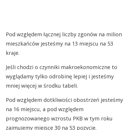
Pod względem łącznej liczby zgonów na milion
mieszkańców jesteśmy na 13 miejscu na 53
kraje.
Jeśli chodzi o czynniki makroekonomiczne to
wyglądamy tylko odrobinę lepiej i jesteśmy
mniej więcej w środku tabeli.
Pod względem dotkliwości obostrzeń jesteśmy
na 16 miejscu, a pod względem
prognozowanego wzrostu PKB w tym roku
zajmujemy miejsce 30 na 53 pozycje.