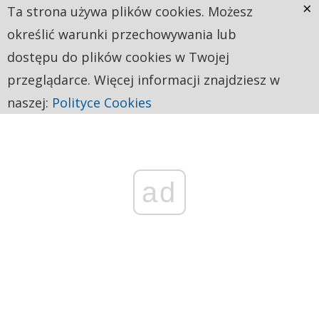
×
Ta strona używa plików cookies. Możesz
określić warunki przechowywania lub
dostępu do plików cookies w Twojej
przeglądarce. Więcej informacji znajdziesz w
naszej:
Polityce Cookies
ad