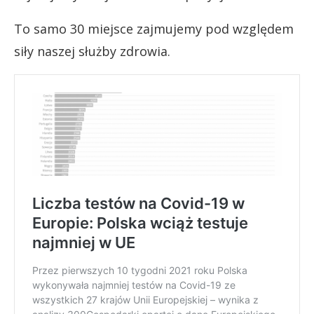
To samo 30 miejsce zajmujemy pod względem
siły naszej służby zdrowia.