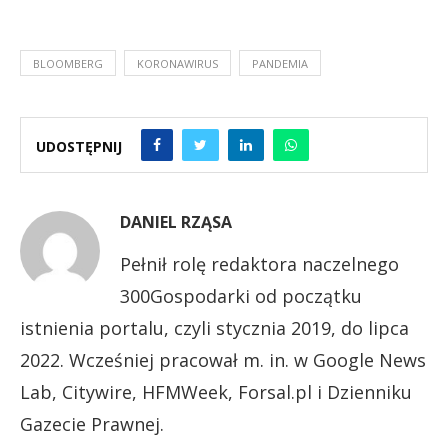
BLOOMBERG
KORONAWIRUS
PANDEMIA
UDOSTĘPNIJ
DANIEL RZĄSA
Pełnił rolę redaktora naczelnego
300Gospodarki od początku
istnienia portalu, czyli stycznia 2019, do lipca
2022. Wcześniej pracował m. in. w Google News
Lab, Citywire, HFMWeek, Forsal.pl i Dzienniku
Gazecie Prawnej.