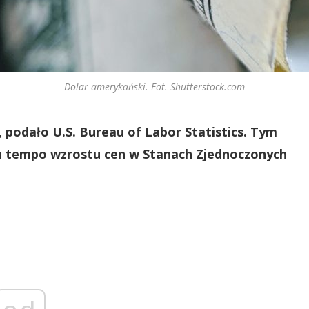
Dolar amerykański. Fot. Shutterstock.com
, podało U.S. Bureau of Labor Statistics. Tym
u tempo wzrostu cen w Stanach Zjednoczonych