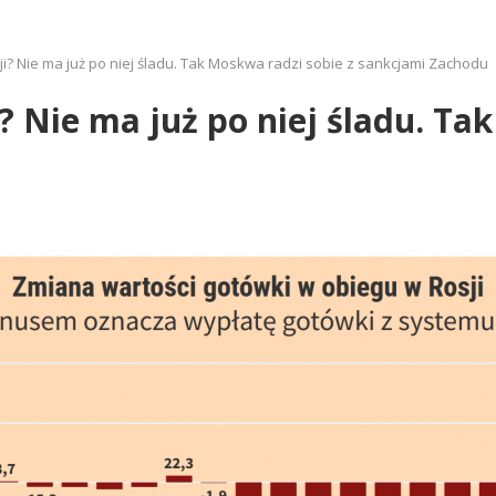
? Nie ma już po niej śladu. Tak Moskwa radzi sobie z sankcjami Zachodu
 Nie ma już po niej śladu. Tak