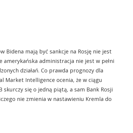
 Bidena mają być sankcje na Rosję nie jest
 amerykańska administracja nie jest w pełni
zonych działań. Co prawda prognozy dla
al Market Intelligence ocenia, że w ciągu
 skurczy się o jedną piątą, a sam Bank Rosji
niczego nie zmienia w nastawieniu Kremla do