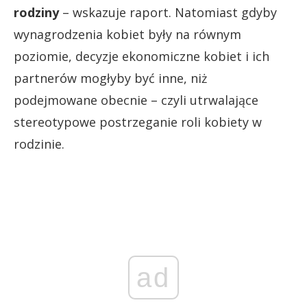
rodziny
– wskazuje raport. Natomiast gdyby
wynagrodzenia kobiet były na równym
poziomie, decyzje ekonomiczne kobiet i ich
partnerów mogłyby być inne, niż
podejmowane obecnie – czyli utrwalające
stereotypowe postrzeganie roli kobiety w
rodzinie.
ad