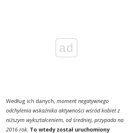
ad
Według ich danych,
moment negatywnego
odchylenia wskaźnika aktywności wśród kobiet z
niższym wykształceniem, od średniej, przypada na
2016 rok.
To wtedy został uruchomiony