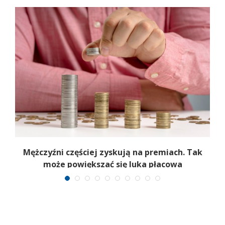
Mężczyźni częściej zyskują na premiach. Tak
może powiększać się luka płacowa