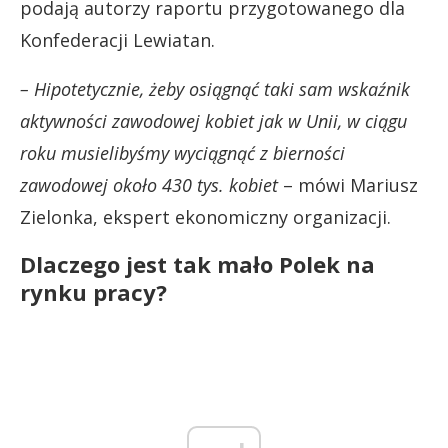
podają autorzy raportu przygotowanego dla
Konfederacji Lewiatan.
– Hipotetycznie, żeby osiągnąć taki sam wskaźnik
aktywności zawodowej kobiet jak w Unii, w ciągu
roku musielibyśmy wyciągnąć z bierności
zawodowej około 430 tys. kobiet
– mówi Mariusz
Zielonka, ekspert ekonomiczny organizacji.
Dlaczego jest tak mało Polek na
rynku pracy?