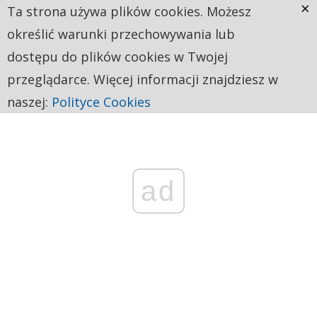
×
Ta strona używa plików cookies. Możesz
określić warunki przechowywania lub
dostępu do plików cookies w Twojej
przeglądarce. Więcej informacji znajdziesz w
naszej:
Polityce Cookies
ad