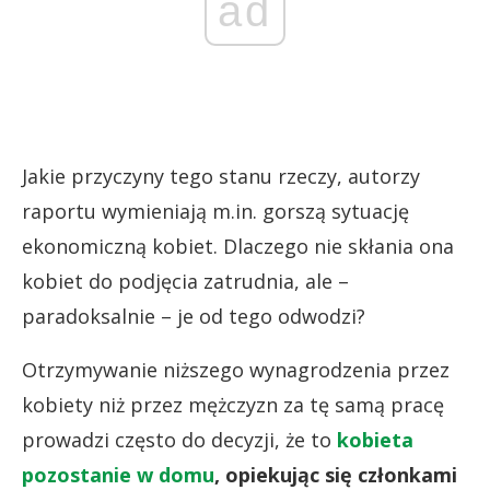
ad
Jakie przyczyny tego stanu rzeczy, autorzy
raportu wymieniają m.in. gorszą sytuację
ekonomiczną kobiet. Dlaczego nie skłania ona
kobiet do podjęcia zatrudnia, ale –
paradoksalnie – je od tego odwodzi?
Otrzymywanie niższego wynagrodzenia przez
kobiety niż przez mężczyzn za tę samą pracę
prowadzi często do decyzji, że to
kobieta
pozostanie w domu
, opiekując się członkami