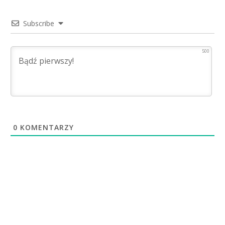
Subscribe
500
0
KOMENTARZY