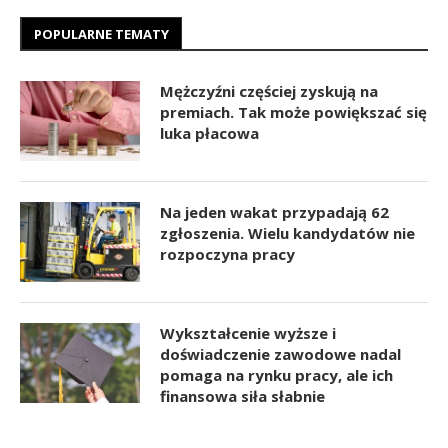
POPULARNE TEMATY
Mężczyźni częściej zyskują na
premiach. Tak może powiększać się
luka płacowa
Na jeden wakat przypadają 62
zgłoszenia. Wielu kandydatów nie
rozpoczyna pracy
Wykształcenie wyższe i
doświadczenie zawodowe nadal
pomaga na rynku pracy, ale ich
finansowa siła słabnie