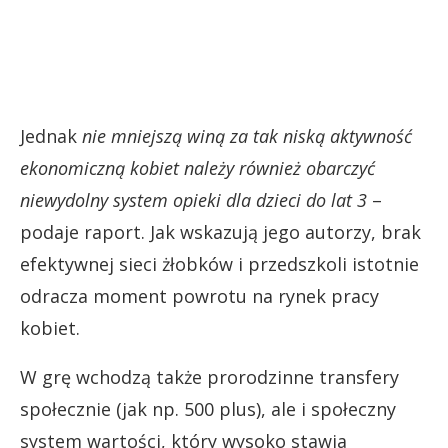
Jednak
nie mniejszą winą za tak niską aktywność
ekonomiczną kobiet należy również obarczyć
niewydolny system opieki dla dzieci do lat 3
–
podaje raport. Jak wskazują jego autorzy, brak
efektywnej sieci żłobków i przedszkoli istotnie
odracza moment powrotu na rynek pracy
kobiet.
W grę wchodzą także prorodzinne transfery
społecznie (jak np. 500 plus), ale i społeczny
system wartości, który wysoko stawia