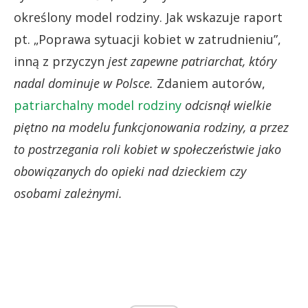
określony model rodziny. Jak wskazuje raport
pt. „Poprawa sytuacji kobiet w zatrudnieniu”,
inną z przyczyn
jest zapewne patriarchat, który
nadal dominuje w Polsce.
Zdaniem autorów,
patriarchalny model rodziny
odcisnął wielkie
piętno na modelu funkcjonowania rodziny, a przez
to postrzegania roli kobiet w społeczeństwie jako
obowiązanych do opieki nad dzieckiem czy
osobami zależnymi.