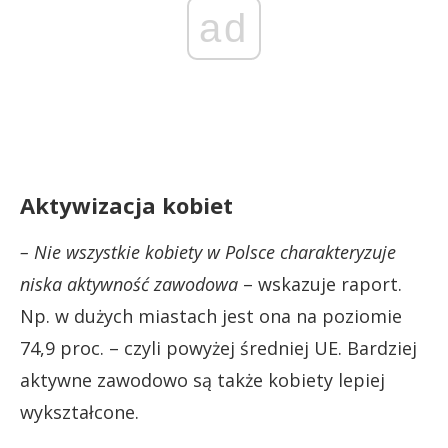
ad
Aktywizacja kobiet
– Nie wszystkie kobiety w Polsce charakteryzuje
niska aktywność zawodowa
– wskazuje raport.
Np. w dużych miastach jest ona na poziomie
74,9 proc. – czyli powyżej średniej UE. Bardziej
aktywne zawodowo są także kobiety lepiej
wykształcone.