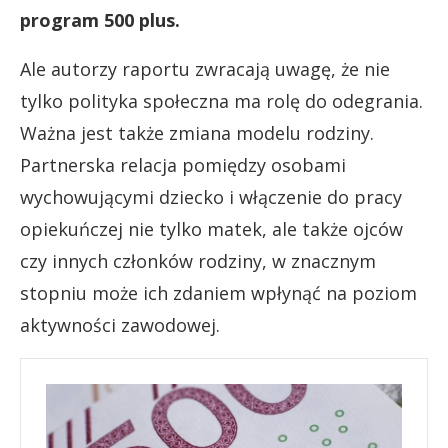
program 500 plus.
Ale autorzy raportu zwracają uwagę, że nie
tylko polityka społeczna ma rolę do odegrania.
Ważna jest także zmiana modelu rodziny.
Partnerska relacja pomiędzy osobami
wychowującymi dziecko i włączenie do pracy
opiekuńczej nie tylko matek, ale także ojców
czy innych członków rodziny, w znacznym
stopniu może ich zdaniem wpłynąć na poziom
aktywności zawodowej.