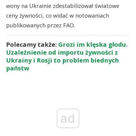
wony na Ukrainie zdestabilizował światowe
ceny żywności, co widać w notowaniach
publikowanych przez FAO.
Polecamy także:
Grozi im klęska głodu.
Uzależnienie od importu żywności z
Ukrainy i Rosji to problem biednych
państw
ad