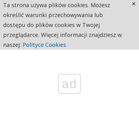
×
Ta strona używa plików cookies. Możesz
określić warunki przechowywania lub
dostępu do plików cookies w Twojej
przeglądarce. Więcej informacji znajdziesz w
naszej:
Polityce Cookies
ad