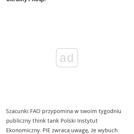
ad
Szacunki FAO przypomina w swoim tygodniu
publiczny think tank Polski Instytut
Ekonomiczny. PIE zwraca uwagę, że wybuch