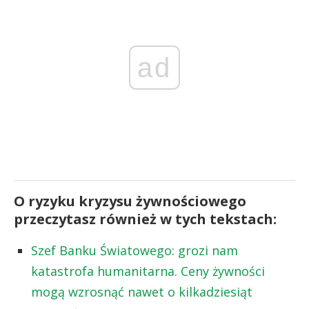
ad
O ryzyku kryzysu żywnościowego
przeczytasz również w tych tekstach:
Szef Banku Światowego: grozi nam
katastrofa humanitarna. Ceny żywności
mogą wzrosnąć nawet o kilkadziesiąt