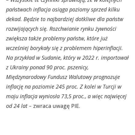
państwach inflacja osiąga poziomy sprzed kilku
dekad. Będzie to najbardziej dotkliwe dla państw
rozwijających się. Rozchwianie rynku żywności
zwiększa także problemy państw, które już
wcześniej borykały się z problemem hiperinflacji.
Na przykład w Sudanie, który w 2022 r. importował
z Ukrainy ponad 90 proc. pszenicy,
Międzynarodowy Fundusz Walutowy prognozuje
inflację na poziomie 245 proc. Z kolei w Turcji w
maju inflacja wyniosła 73,5 proc., a więc najwięcej
od 24 lat –
zwraca uwagę PIE.