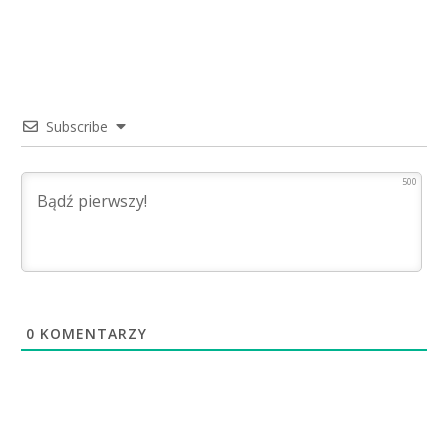
Subscribe
500
0
KOMENTARZY